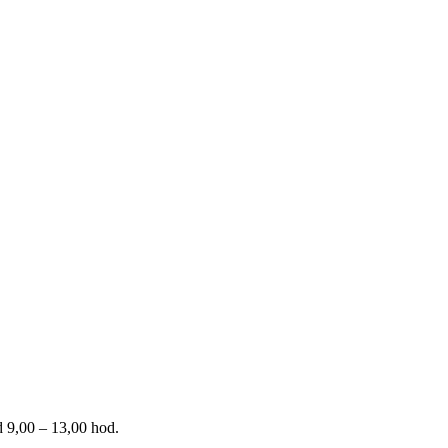
 9,00 – 13,00 hod.