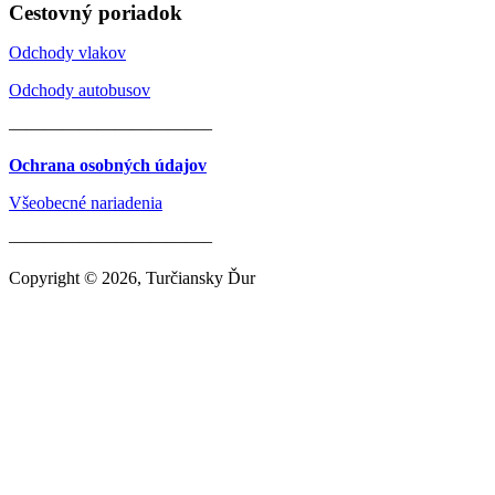
Cestovný poriadok
Odchody vlakov
Odchody autobusov
———————————–
Ochrana osobných údajov
Všeobecné nariadenia
———————————–
Copyright © 2026, Turčiansky Ďur