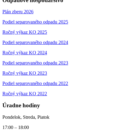
Odpadové hospodárstvo
Plán zberu 2026
Podiel separovaného odpadu 2025
Ročný výkaz KO 2025
Podiel separovaného odpadu 2024
Ročný výkaz KO 2024
Podiel separovaného odpadu 2023
Ročný výkaz KO 2023
Podiel separovaného odpadu 2022
Ročný výkaz KO 2022
Úradne hodiny
Pondelok, Streda, Piatok
17:00 – 18:00