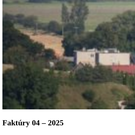
Faktúry 04 – 2025