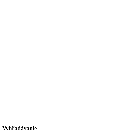
Vyhľadávanie