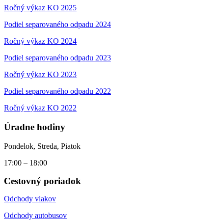
Ročný výkaz KO 2025
Podiel separovaného odpadu 2024
Ročný výkaz KO 2024
Podiel separovaného odpadu 2023
Ročný výkaz KO 2023
Podiel separovaného odpadu 2022
Ročný výkaz KO 2022
Úradne hodiny
Pondelok, Streda, Piatok
17:00 – 18:00
Cestovný poriadok
Odchody vlakov
Odchody autobusov