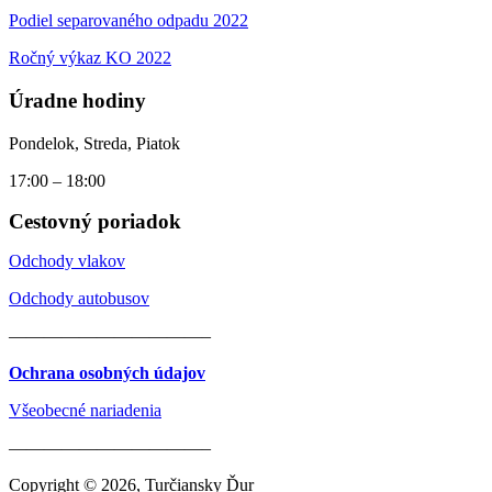
Podiel separovaného odpadu 2022
Ročný výkaz KO 2022
Úradne hodiny
Pondelok, Streda, Piatok
17:00 – 18:00
Cestovný poriadok
Odchody vlakov
Odchody autobusov
———————————–
Ochrana osobných údajov
Všeobecné nariadenia
———————————–
Copyright © 2026, Turčiansky Ďur