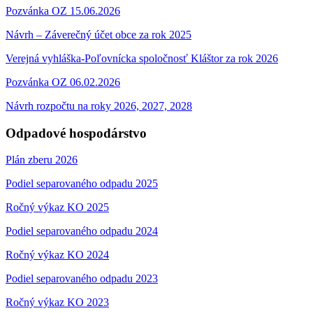
Pozvánka OZ 15.06.2026
Návrh – Záverečný účet obce za rok 2025
Verejná vyhláška-Poľovnícka spoločnosť Kláštor za rok 2026
Pozvánka OZ 06.02.2026
Návrh rozpočtu na roky 2026, 2027, 2028
Odpadové hospodárstvo
Plán zberu 2026
Podiel separovaného odpadu 2025
Ročný výkaz KO 2025
Podiel separovaného odpadu 2024
Ročný výkaz KO 2024
Podiel separovaného odpadu 2023
Ročný výkaz KO 2023