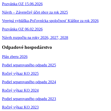
Pozvánka OZ 15.06.2026
Návrh – Záverečný účet obce za rok 2025
Verejná vyhláška-Poľovnícka spoločnosť Kláštor za rok 2026
Pozvánka OZ 06.02.2026
Návrh rozpočtu na roky 2026, 2027, 2028
Odpadové hospodárstvo
Plán zberu 2026
Podiel separovaného odpadu 2025
Ročný výkaz KO 2025
Podiel separovaného odpadu 2024
Ročný výkaz KO 2024
Podiel separovaného odpadu 2023
Ročný výkaz KO 2023