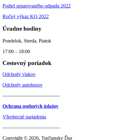
Podiel separovaného odpadu 2022
Ročný výkaz KO 2022
Úradne hodiny
Pondelok, Streda, Piatok
17:00 – 18:00
Cestovný poriadok
Odchody vlakov
Odchody autobusov
———————————–
Ochrana osobných údajov
Všeobecné nariadenia
———————————–
Copyright © 2026, Turčiansky Ďur