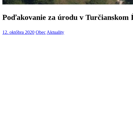
Poďakovanie za úrodu v Turčianskom 
12. októbra 2020
Obec
Aktuality