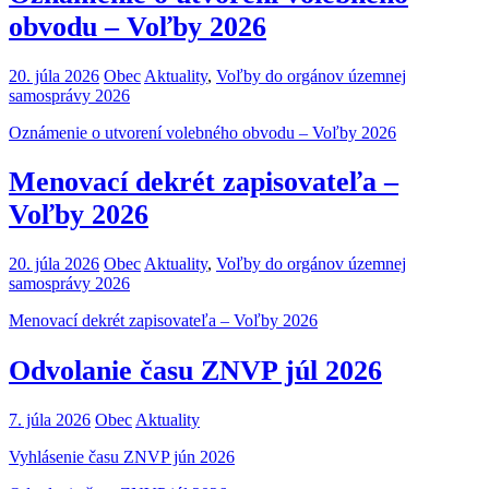
obvodu – Voľby 2026
20. júla 2026
Obec
Aktuality
,
Voľby do orgánov územnej
samosprávy 2026
Oznámenie o utvorení volebného obvodu – Voľby 2026
Menovací dekrét zapisovateľa –
Voľby 2026
20. júla 2026
Obec
Aktuality
,
Voľby do orgánov územnej
samosprávy 2026
Menovací dekrét zapisovateľa – Voľby 2026
Odvolanie času ZNVP júl 2026
7. júla 2026
Obec
Aktuality
Vyhlásenie času ZNVP jún 2026