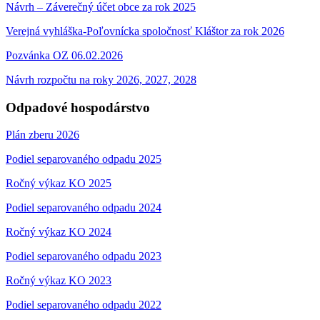
Návrh – Záverečný účet obce za rok 2025
Verejná vyhláška-Poľovnícka spoločnosť Kláštor za rok 2026
Pozvánka OZ 06.02.2026
Návrh rozpočtu na roky 2026, 2027, 2028
Odpadové hospodárstvo
Plán zberu 2026
Podiel separovaného odpadu 2025
Ročný výkaz KO 2025
Podiel separovaného odpadu 2024
Ročný výkaz KO 2024
Podiel separovaného odpadu 2023
Ročný výkaz KO 2023
Podiel separovaného odpadu 2022