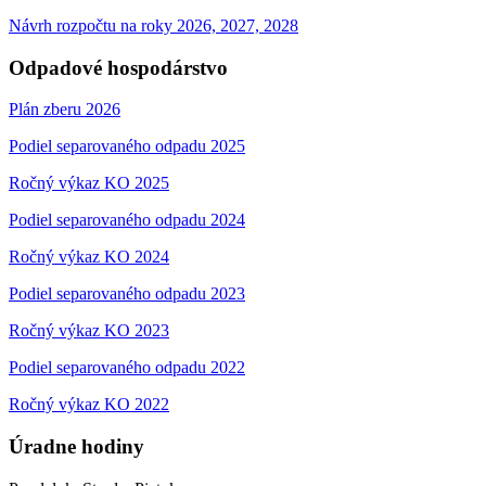
Návrh rozpočtu na roky 2026, 2027, 2028
Odpadové hospodárstvo
Plán zberu 2026
Podiel separovaného odpadu 2025
Ročný výkaz KO 2025
Podiel separovaného odpadu 2024
Ročný výkaz KO 2024
Podiel separovaného odpadu 2023
Ročný výkaz KO 2023
Podiel separovaného odpadu 2022
Ročný výkaz KO 2022
Úradne hodiny