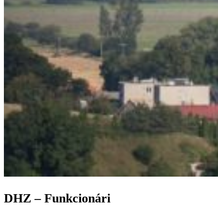
DHZ – Funkcionári