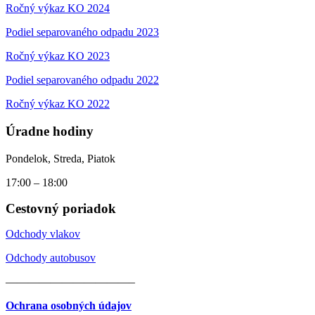
Ročný výkaz KO 2024
Podiel separovaného odpadu 2023
Ročný výkaz KO 2023
Podiel separovaného odpadu 2022
Ročný výkaz KO 2022
Úradne hodiny
Pondelok, Streda, Piatok
17:00 – 18:00
Cestovný poriadok
Odchody vlakov
Odchody autobusov
———————————–
Ochrana osobných údajov