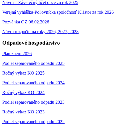
Návrh – Záverečný účet obce za rok 2025
Verejná vyhláška-Poľovnícka spoločnosť Kláštor za rok 2026
Pozvánka OZ 06.02.2026
Návrh rozpočtu na roky 2026, 2027, 2028
Odpadové hospodárstvo
Plán zberu 2026
Podiel separovaného odpadu 2025
Ročný výkaz KO 2025
Podiel separovaného odpadu 2024
Ročný výkaz KO 2024
Podiel separovaného odpadu 2023
Ročný výkaz KO 2023
Podiel separovaného odpadu 2022