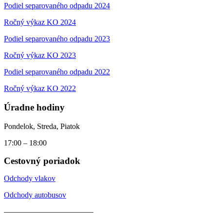
Podiel separovaného odpadu 2024
Ročný výkaz KO 2024
Podiel separovaného odpadu 2023
Ročný výkaz KO 2023
Podiel separovaného odpadu 2022
Ročný výkaz KO 2022
Úradne hodiny
Pondelok, Streda, Piatok
17:00 – 18:00
Cestovný poriadok
Odchody vlakov
Odchody autobusov
———————————–