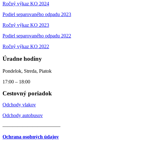
Ročný výkaz KO 2024
Podiel separovaného odpadu 2023
Ročný výkaz KO 2023
Podiel separovaného odpadu 2022
Ročný výkaz KO 2022
Úradne hodiny
Pondelok, Streda, Piatok
17:00 – 18:00
Cestovný poriadok
Odchody vlakov
Odchody autobusov
———————————–
Ochrana osobných údajov