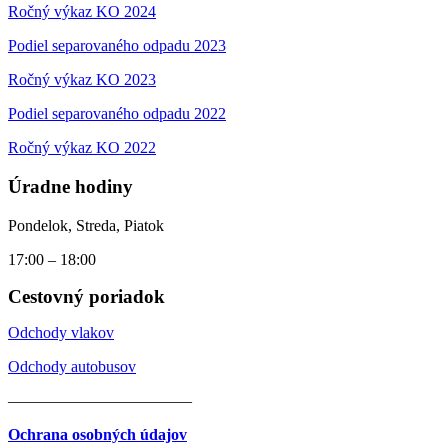
Ročný výkaz KO 2024
Podiel separovaného odpadu 2023
Ročný výkaz KO 2023
Podiel separovaného odpadu 2022
Ročný výkaz KO 2022
Úradne hodiny
Pondelok, Streda, Piatok
17:00 – 18:00
Cestovný poriadok
Odchody vlakov
Odchody autobusov
———————————–
Ochrana osobných údajov