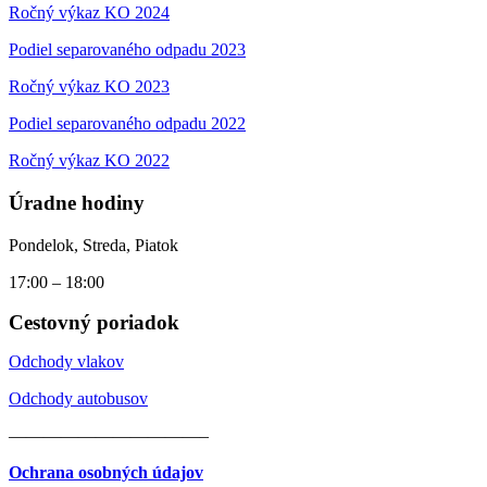
Ročný výkaz KO 2024
Podiel separovaného odpadu 2023
Ročný výkaz KO 2023
Podiel separovaného odpadu 2022
Ročný výkaz KO 2022
Úradne hodiny
Pondelok, Streda, Piatok
17:00 – 18:00
Cestovný poriadok
Odchody vlakov
Odchody autobusov
———————————–
Ochrana osobných údajov