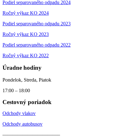
Podiel separovaného odpadu 2024
Ročný výkaz KO 2024
Podiel separovaného odpadu 2023
Ročný výkaz KO 2023
Podiel separovaného odpadu 2022
Ročný výkaz KO 2022
Úradne hodiny
Pondelok, Streda, Piatok
17:00 – 18:00
Cestovný poriadok
Odchody vlakov
Odchody autobusov
———————————–