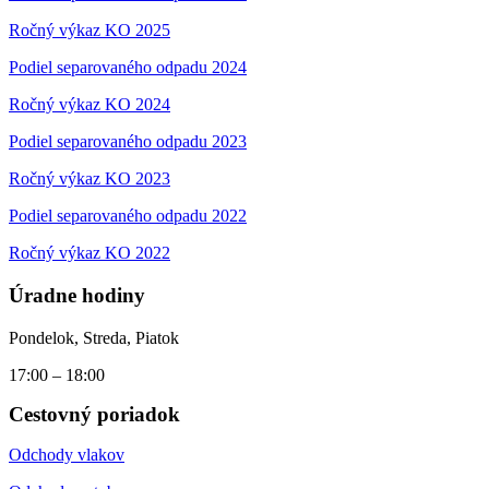
Ročný výkaz KO 2025
Podiel separovaného odpadu 2024
Ročný výkaz KO 2024
Podiel separovaného odpadu 2023
Ročný výkaz KO 2023
Podiel separovaného odpadu 2022
Ročný výkaz KO 2022
Úradne hodiny
Pondelok, Streda, Piatok
17:00 – 18:00
Cestovný poriadok
Odchody vlakov