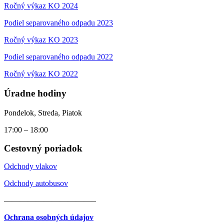
Ročný výkaz KO 2024
Podiel separovaného odpadu 2023
Ročný výkaz KO 2023
Podiel separovaného odpadu 2022
Ročný výkaz KO 2022
Úradne hodiny
Pondelok, Streda, Piatok
17:00 – 18:00
Cestovný poriadok
Odchody vlakov
Odchody autobusov
———————————–
Ochrana osobných údajov