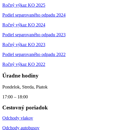
Ročný výkaz KO 2025
Podiel separovaného odpadu 2024
Ročný výkaz KO 2024
Podiel separovaného odpadu 2023
Ročný výkaz KO 2023
Podiel separovaného odpadu 2022
Ročný výkaz KO 2022
Úradne hodiny
Pondelok, Streda, Piatok
17:00 – 18:00
Cestovný poriadok
Odchody vlakov
Odchody autobusov