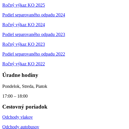
Ročný výkaz KO 2025
Podiel separovaného odpadu 2024
Ročný výkaz KO 2024
Podiel separovaného odpadu 2023
Ročný výkaz KO 2023
Podiel separovaného odpadu 2022
Ročný výkaz KO 2022
Úradne hodiny
Pondelok, Streda, Piatok
17:00 – 18:00
Cestovný poriadok
Odchody vlakov
Odchody autobusov