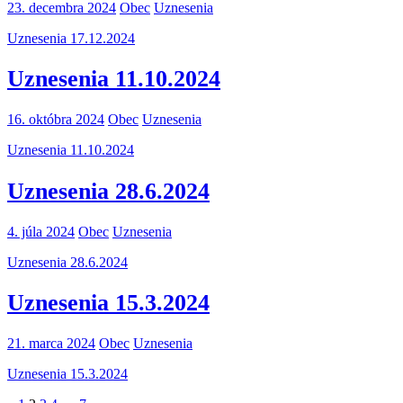
23. decembra 2024
Obec
Uznesenia
Uznesenia 17.12.2024
Uznesenia 11.10.2024
16. októbra 2024
Obec
Uznesenia
Uznesenia 11.10.2024
Uznesenia 28.6.2024
4. júla 2024
Obec
Uznesenia
Uznesenia 28.6.2024
Uznesenia 15.3.2024
21. marca 2024
Obec
Uznesenia
Uznesenia 15.3.2024