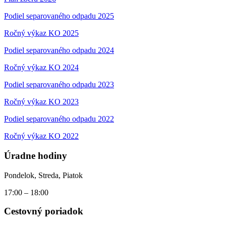
Podiel separovaného odpadu 2025
Ročný výkaz KO 2025
Podiel separovaného odpadu 2024
Ročný výkaz KO 2024
Podiel separovaného odpadu 2023
Ročný výkaz KO 2023
Podiel separovaného odpadu 2022
Ročný výkaz KO 2022
Úradne hodiny
Pondelok, Streda, Piatok
17:00 – 18:00
Cestovný poriadok