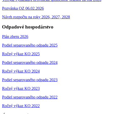
Pozvánka OZ 06.02.2026
Návrh rozpočtu na roky 2026, 2027, 2028
Odpadové hospodárstvo
Plán zberu 2026
Podiel separovaného odpadu 2025
Ročný výkaz KO 2025
Podiel separovaného odpadu 2024
Ročný výkaz KO 2024
Podiel separovaného odpadu 2023
Ročný výkaz KO 2023
Podiel separovaného odpadu 2022
Ročný výkaz KO 2022